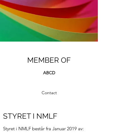
MEMBER OF
ABCD
Contact
STYRET I NMLF
Styret i NMLF består fra Januar 2019 av: