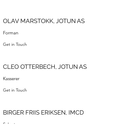
OLAV MARSTOKK, JOTUN AS
Forman
Get in Touch
CLEO OTTERBECH, JOTUN AS
Kasserer
Get in Touch
BIRGER FRIIS ERIKSEN, IMCD
Sekretær