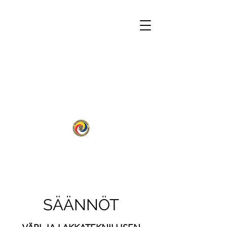
SÄÄNNÖT