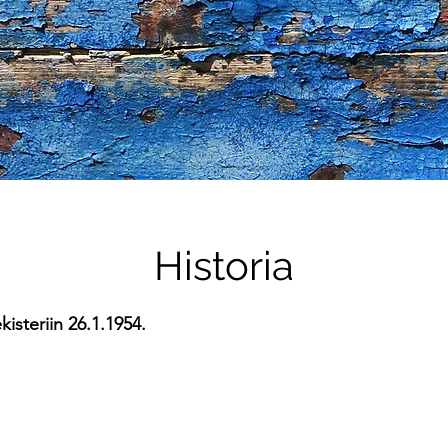
Historia
kisteriin 26.1.1954.